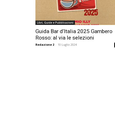
Libri, Guide e Pubblicazioni
Guida Bar d’Italia 2025 Gambero
Rosso: al via le selezioni
Redazione 2
-
10 Luglio 2024