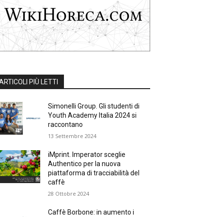
ARTICOLI PIÙ LETTI
Simonelli Group. Gli studenti di
Youth Academy Italia 2024 si
raccontano
13 Settembre 2024
iMprint. Imperator sceglie
Authentico per la nuova
piattaforma di tracciabilità del
caffè
28 Ottobre 2024
Caffè Borbone: in aumento i