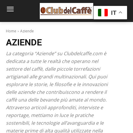
IT
Home
Aziende
AZIENDE
La categoria “Aziende” su Clubdelcaffe.com è
dedicata a tutte le realtà che operano nel
settore del caffè, dalle piccole torrefazioni
artigianali alle grandi multinazionali. Qui puoi
esplorare le storie, le filosofie e le innovazioni
delle aziende che contribuiscono a rendere il
caffè una delle bevande più amate al mondo.
Attraverso articoli approfonditi, interviste e
reportage, mettiamo in luce le pratiche
sostenibili, le tecnologie all’avanguardia e le
materie prime di alta qualità utilizzate nella