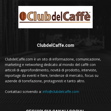
ClubdelCaffe.com
ClubdelCaffe.com è un sito di informazione, comunicazione,
marketing e networking dedicato al mondo del caffè con
articoli di approfondimento, novità di prodotto, interviste,
reportage da eventi e fiere, tendenze di mercato, focus su
aziende di torrefazione, protagonisti e tanto altro.
Contattaci scrivendo a:
info@clubdelcaffe.com