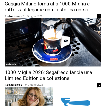
Gaggia Milano torna alla 1000 Miglia e
rafforza il legame con la storica corsa
Redazione
-
15 Giugno 2026
0
Aziende
1000 Miglia 2026: Segafredo lancia una
Limited Edition da collezione
Redazione 2
-
9 Giugno 2026
0