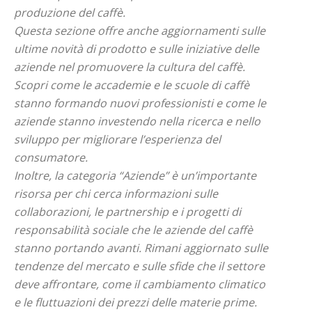
produzione del caffè.
Questa sezione offre anche aggiornamenti sulle
ultime novità di prodotto e sulle iniziative delle
aziende nel promuovere la cultura del caffè.
Scopri come le accademie e le scuole di caffè
stanno formando nuovi professionisti e come le
aziende stanno investendo nella ricerca e nello
sviluppo per migliorare l’esperienza del
consumatore.
Inoltre, la categoria “Aziende” è un’importante
risorsa per chi cerca informazioni sulle
collaborazioni, le partnership e i progetti di
responsabilità sociale che le aziende del caffè
stanno portando avanti. Rimani aggiornato sulle
tendenze del mercato e sulle sfide che il settore
deve affrontare, come il cambiamento climatico
e le fluttuazioni dei prezzi delle materie prime.