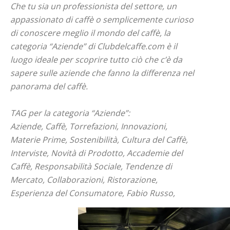
Che tu sia un professionista del settore, un
appassionato di caffè o semplicemente curioso
di conoscere meglio il mondo del caffè, la
categoria “Aziende” di Clubdelcaffe.com è il
luogo ideale per scoprire tutto ciò che c’è da
sapere sulle aziende che fanno la differenza nel
panorama del caffè.
TAG per la categoria “Aziende”:
Aziende, Caffè, Torrefazioni, Innovazioni,
Materie Prime, Sostenibilità, Cultura del Caffè,
Interviste, Novità di Prodotto, Accademie del
Caffè, Responsabilità Sociale, Tendenze di
Mercato, Collaborazioni, Ristorazione,
Esperienza del Consumatore, Fabio Russo,