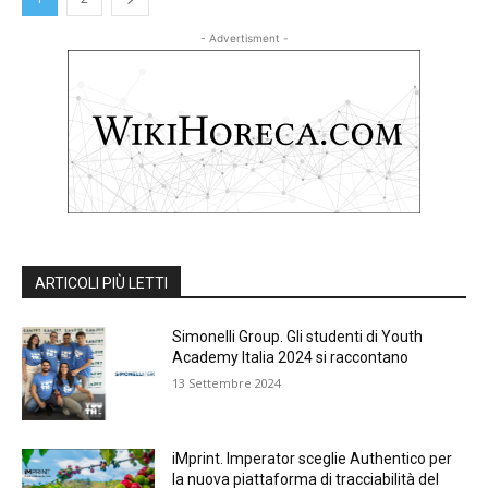
- Advertisment -
ARTICOLI PIÙ LETTI
Simonelli Group. Gli studenti di Youth
Academy Italia 2024 si raccontano
13 Settembre 2024
iMprint. Imperator sceglie Authentico per
la nuova piattaforma di tracciabilità del