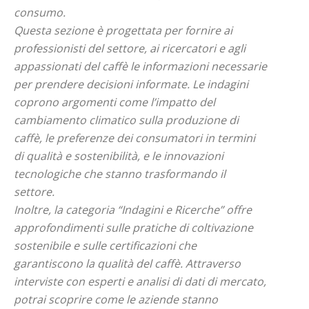
consumo.
Questa sezione è progettata per fornire ai
professionisti del settore, ai ricercatori e agli
appassionati del caffè le informazioni necessarie
per prendere decisioni informate. Le indagini
coprono argomenti come l’impatto del
cambiamento climatico sulla produzione di
caffè, le preferenze dei consumatori in termini
di qualità e sostenibilità, e le innovazioni
tecnologiche che stanno trasformando il
settore.
Inoltre, la categoria “Indagini e Ricerche” offre
approfondimenti sulle pratiche di coltivazione
sostenibile e sulle certificazioni che
garantiscono la qualità del caffè. Attraverso
interviste con esperti e analisi di dati di mercato,
potrai scoprire come le aziende stanno