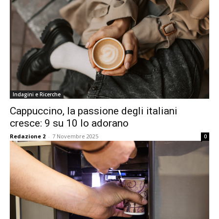
Indagini e Ricerche
Cappuccino, la passione degli italiani
cresce: 9 su 10 lo adorano
Redazione 2
-
7 Novembre 2025
0