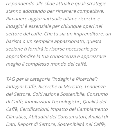
rispondendo alle sfide attuali e quali strategie
stanno adottando per rimanere competitive.
Rimanere aggiornati sulle ultime ricerche e
indagini è essenziale per chiunque operi nel
settore del caffè. Che tu sia un imprenditore, un
barista o un semplice appassionato, questa
sezione ti fornirà le risorse necessarie per
approfondire la tua conoscenza e apprezzare
meglio il complesso mondo del caffè.
TAG per la categoria “Indagini e Ricerche”:
Indagini Caffè, Ricerche di Mercato, Tendenze
del Settore, Coltivazione Sostenibile, Consumo
di Caffè, Innovazioni Tecnologiche, Qualità del
Caffè, Certificazioni, Impatto del Cambiamento
Climatico, Abitudini dei Consumatori, Analisi di
Dati, Report di Settore, Sostenibilità nel Caffè,