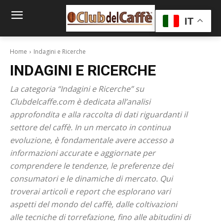
IT
Home
Indagini e Ricerche
INDAGINI E RICERCHE
La categoria “Indagini e Ricerche” su
Clubdelcaffe.com è dedicata all’analisi
approfondita e alla raccolta di dati riguardanti il
settore del caffè. In un mercato in continua
evoluzione, è fondamentale avere accesso a
informazioni accurate e aggiornate per
comprendere le tendenze, le preferenze dei
consumatori e le dinamiche di mercato. Qui
troverai articoli e report che esplorano vari
aspetti del mondo del caffè, dalle coltivazioni
alle tecniche di torrefazione, fino alle abitudini di