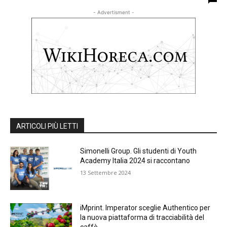
- Advertisment -
ARTICOLI PIÙ LETTI
Simonelli Group. Gli studenti di Youth
Academy Italia 2024 si raccontano
13 Settembre 2024
iMprint. Imperator sceglie Authentico per
la nuova piattaforma di tracciabilità del
caffè