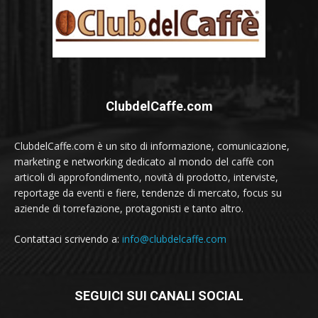
ClubdelCaffe.com
ClubdelCaffe.com è un sito di informazione, comunicazione,
marketing e networking dedicato al mondo del caffè con
articoli di approfondimento, novità di prodotto, interviste,
reportage da eventi e fiere, tendenze di mercato, focus su
aziende di torrefazione, protagonisti e tanto altro.
Contattaci scrivendo a:
info@clubdelcaffe.com
SEGUICI SUI CANALI SOCIAL