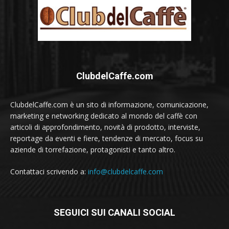
ClubdelCaffe.com
ClubdelCaffe.com è un sito di informazione, comunicazione,
marketing e networking dedicato al mondo del caffè con
articoli di approfondimento, novità di prodotto, interviste,
reportage da eventi e fiere, tendenze di mercato, focus su
aziende di torrefazione, protagonisti e tanto altro.
Contattaci scrivendo a:
info@clubdelcaffe.com
SEGUICI SUI CANALI SOCIAL