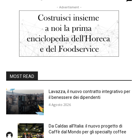
- Advertisment -
MOST READ
Lavazza, il nuovo contratto integrativo per
il benessere dei dipendenti
4 Agosto 2026
Da Caldas all’Italia: il nuovo progetto di
Caffè dal Mondo per gli specialty coffee