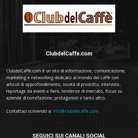
ClubdelCaffe.com
ClubdelCaffe.com è un sito di informazione, comunicazione,
marketing e networking dedicato al mondo del caffè con
articoli di approfondimento, novità di prodotto, interviste,
reportage da eventi e fiere, tendenze di mercato, focus su
aziende di torrefazione, protagonisti e tanto altro.
Contattaci scrivendo a:
info@clubdelcaffe.com
SEGUICI SUI CANALI SOCIAL