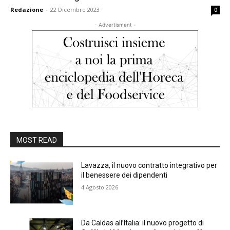
Redazione
-
22 Dicembre 2023
0
- Advertisment -
MOST READ
Lavazza, il nuovo contratto integrativo per
il benessere dei dipendenti
4 Agosto 2026
Da Caldas all’Italia: il nuovo progetto di