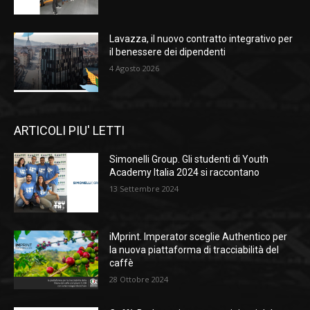
Lavazza, il nuovo contratto integrativo per
il benessere dei dipendenti
4 Agosto 2026
ARTICOLI PIU' LETTI
Simonelli Group. Gli studenti di Youth
Academy Italia 2024 si raccontano
13 Settembre 2024
iMprint. Imperator sceglie Authentico per
la nuova piattaforma di tracciabilità del
caffè
28 Ottobre 2024