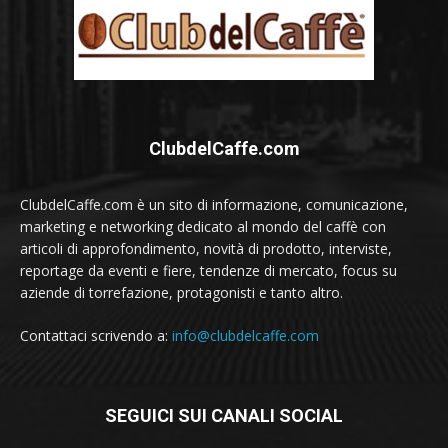
ClubdelCaffe.com
ClubdelCaffe.com è un sito di informazione, comunicazione,
marketing e networking dedicato al mondo del caffè con
articoli di approfondimento, novità di prodotto, interviste,
reportage da eventi e fiere, tendenze di mercato, focus su
aziende di torrefazione, protagonisti e tanto altro.
Contattaci scrivendo a:
info@clubdelcaffe.com
SEGUICI SUI CANALI SOCIAL