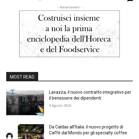
- Advertisment -
MOST READ
Lavazza, il nuovo contratto integrativo per
il benessere dei dipendenti
4 Agosto 2026
Da Caldas all’Italia: il nuovo progetto di
Caffè dal Mondo per gli specialty coffee