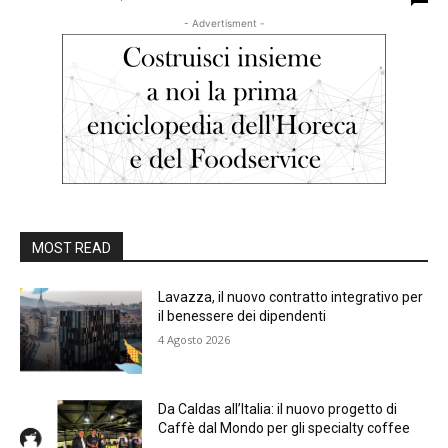
- Advertisment -
MOST READ
Lavazza, il nuovo contratto integrativo per
il benessere dei dipendenti
4 Agosto 2026
Da Caldas all’Italia: il nuovo progetto di
Caffè dal Mondo per gli specialty coffee