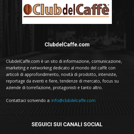
ClubdelCaffe.com
ClubdelCaffe.com è un sito di informazione, comunicazione,
marketing e networking dedicato al mondo del caffè con
articoli di approfondimento, novità di prodotto, interviste,
reportage da eventi e fiere, tendenze di mercato, focus su
aziende di torrefazione, protagonisti e tanto altro.
Contattaci scrivendo a:
info@clubdelcaffe.com
SEGUICI SUI CANALI SOCIAL