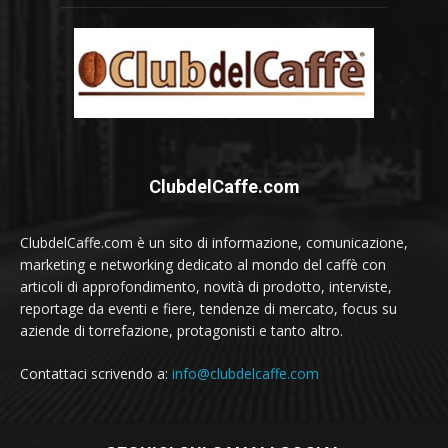
ClubdelCaffe.com
ClubdelCaffe.com è un sito di informazione, comunicazione,
marketing e networking dedicato al mondo del caffè con
articoli di approfondimento, novità di prodotto, interviste,
reportage da eventi e fiere, tendenze di mercato, focus su
aziende di torrefazione, protagonisti e tanto altro.
Contattaci scrivendo a:
info@clubdelcaffe.com