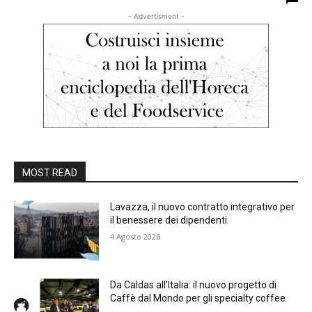
- Advertisment -
MOST READ
Lavazza, il nuovo contratto integrativo per
il benessere dei dipendenti
4 Agosto 2026
Da Caldas all’Italia: il nuovo progetto di
Caffè dal Mondo per gli specialty coffee