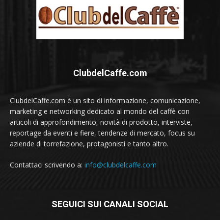
ClubdelCaffe.com
ClubdelCaffe.com è un sito di informazione, comunicazione,
marketing e networking dedicato al mondo del caffè con
articoli di approfondimento, novità di prodotto, interviste,
reportage da eventi e fiere, tendenze di mercato, focus su
aziende di torrefazione, protagonisti e tanto altro.
Contattaci scrivendo a:
info@clubdelcaffe.com
SEGUICI SUI CANALI SOCIAL