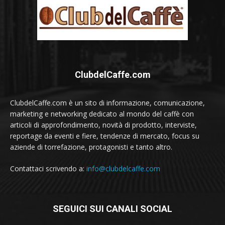
ClubdelCaffe.com
ClubdelCaffe.com è un sito di informazione, comunicazione,
marketing e networking dedicato al mondo del caffè con
articoli di approfondimento, novità di prodotto, interviste,
reportage da eventi e fiere, tendenze di mercato, focus su
aziende di torrefazione, protagonisti e tanto altro.
Contattaci scrivendo a:
info@clubdelcaffe.com
SEGUICI SUI CANALI SOCIAL