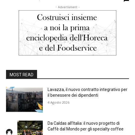
- Advertisment -
MOST READ
Lavazza, il nuovo contratto integrativo per
il benessere dei dipendenti
4 Agosto 2026
Da Caldas all’Italia: il nuovo progetto di
Caffè dal Mondo per gli specialty coffee