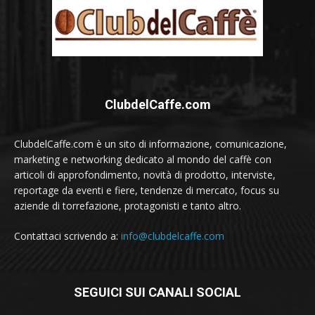
ClubdelCaffe.com
ClubdelCaffe.com è un sito di informazione, comunicazione,
marketing e networking dedicato al mondo del caffè con
articoli di approfondimento, novità di prodotto, interviste,
reportage da eventi e fiere, tendenze di mercato, focus su
aziende di torrefazione, protagonisti e tanto altro.
Contattaci scrivendo a:
info@clubdelcaffe.com
SEGUICI SUI CANALI SOCIAL