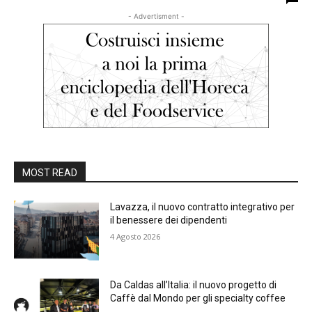
- Advertisment -
MOST READ
Lavazza, il nuovo contratto integrativo per
il benessere dei dipendenti
4 Agosto 2026
Da Caldas all’Italia: il nuovo progetto di
Caffè dal Mondo per gli specialty coffee