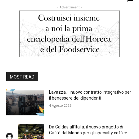
- Advertisment -
MOST READ
Lavazza, il nuovo contratto integrativo per
il benessere dei dipendenti
4 Agosto 2026
Da Caldas all’Italia: il nuovo progetto di
Caffè dal Mondo per gli specialty coffee