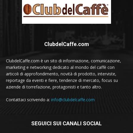
ClubdelCaffe.com
ClubdelCaffe.com è un sito di informazione, comunicazione,
marketing e networking dedicato al mondo del caffè con
articoli di approfondimento, novità di prodotto, interviste,
reportage da eventi e fiere, tendenze di mercato, focus su
aziende di torrefazione, protagonisti e tanto altro.
Contattaci scrivendo a:
info@clubdelcaffe.com
SEGUICI SUI CANALI SOCIAL