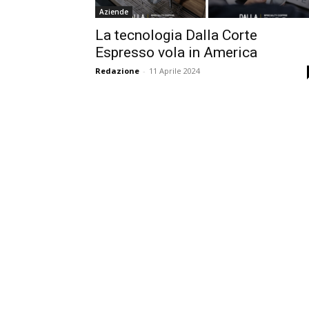
Aziende
La tecnologia Dalla Corte
Espresso vola in America
Redazione
-
11 Aprile 2024