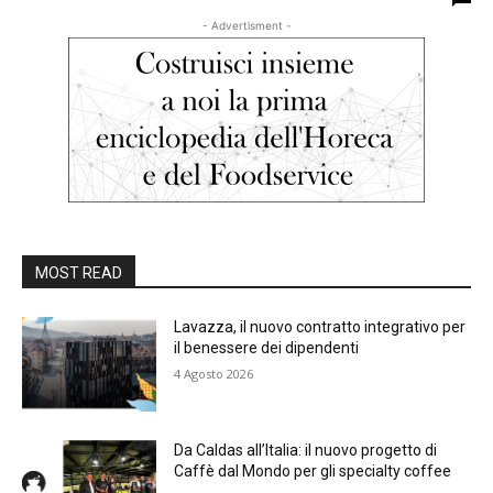
- Advertisment -
MOST READ
Lavazza, il nuovo contratto integrativo per
il benessere dei dipendenti
4 Agosto 2026
Da Caldas all’Italia: il nuovo progetto di
Caffè dal Mondo per gli specialty coffee