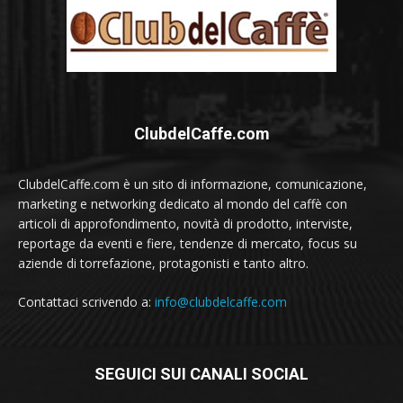
ClubdelCaffe.com
ClubdelCaffe.com è un sito di informazione, comunicazione,
marketing e networking dedicato al mondo del caffè con
articoli di approfondimento, novità di prodotto, interviste,
reportage da eventi e fiere, tendenze di mercato, focus su
aziende di torrefazione, protagonisti e tanto altro.
Contattaci scrivendo a:
info@clubdelcaffe.com
SEGUICI SUI CANALI SOCIAL