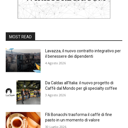
MOST READ
Lavazza, il nuovo contratto integrativo per
il benessere dei dipendenti
4 Agosto 2026
Da Caldas all’Italia: il nuovo progetto di
Caffè dal Mondo per gli specialty coffee
3 Agosto 2026
F.lli Bonacchi trasforma il caffè di fine
pasto in un momento di valore
30 Luglio 2026