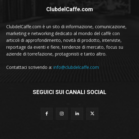
ClubdelCaffe.com
ClubdelCaffe.com è un sito di informazione, comunicazione,
marketing e networking dedicato al mondo del caffè con
articoli di approfondimento, novità di prodotto, interviste,
reportage da eventi e fiere, tendenze di mercato, focus su
aziende di torrefazione, protagonisti e tanto altro.
Contattaci scrivendo a:
info@clubdelcaffe.com
SEGUICI SUI CANALI SOCIAL