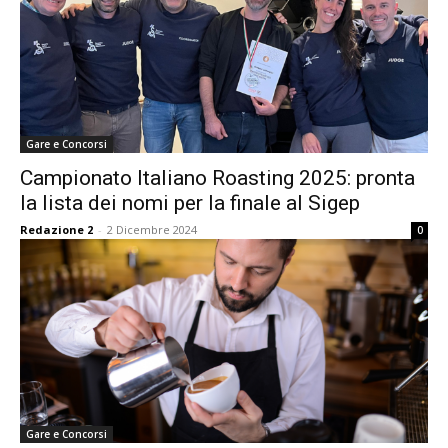
Gare e Concorsi
Campionato Italiano Roasting 2025: pronta
la lista dei nomi per la finale al Sigep
Redazione 2
-
2 Dicembre 2024
0
Gare e Concorsi