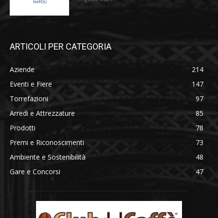
ARTICOLI PER CATEGORIA
Aziende
214
Eventi e Fiere
147
Torrefazioni
97
Arredi e Attrezzature
85
Prodotti
78
Premi e Riconoscimenti
73
Ambiente e Sostenibilità
48
Gare e Concorsi
47