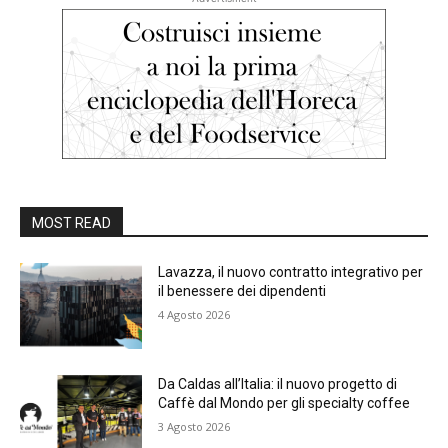
MOST READ
Lavazza, il nuovo contratto integrativo per
il benessere dei dipendenti
4 Agosto 2026
Da Caldas all’Italia: il nuovo progetto di
Caffè dal Mondo per gli specialty coffee
3 Agosto 2026