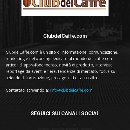
ClubdelCaffe.com
ClubdelCaffe.com è un sito di informazione, comunicazione,
marketing e networking dedicato al mondo del caffè con
articoli di approfondimento, novità di prodotto, interviste,
reportage da eventi e fiere, tendenze di mercato, focus su
aziende di torrefazione, protagonisti e tanto altro.
Contattaci scrivendo a:
info@clubdelcaffe.com
SEGUICI SUI CANALI SOCIAL