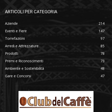
ARTICOLI PER CATEGORIA
Aziende
214
Eventi e Fiere
147
Torrefazioni
97
Arredi e Attrezzature
85
Prodotti
78
Premi e Riconoscimenti
73
Ambiente e Sostenibilità
48
Gare e Concorsi
47