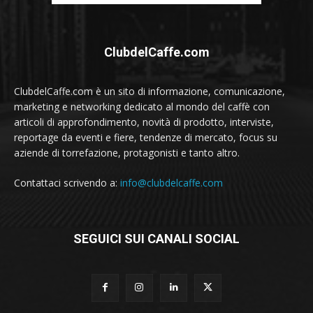
ClubdelCaffe.com
ClubdelCaffe.com è un sito di informazione, comunicazione,
marketing e networking dedicato al mondo del caffè con
articoli di approfondimento, novità di prodotto, interviste,
reportage da eventi e fiere, tendenze di mercato, focus su
aziende di torrefazione, protagonisti e tanto altro.
Contattaci scrivendo a:
info@clubdelcaffe.com
SEGUICI SUI CANALI SOCIAL