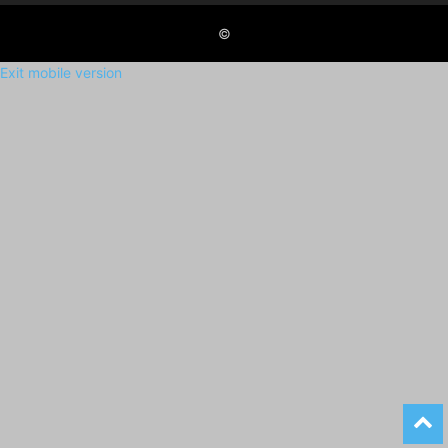
©
Exit mobile version