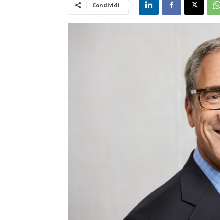
Condividi