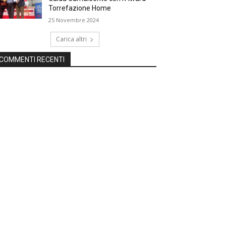
Torrefazione Home
25 Novembre 2024
Carica altri
COMMENTI RECENTI