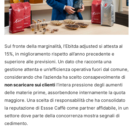
Sul fronte della marginalità, l’Ebitda adjusted si attesta al
15%, in miglioramento rispetto all’anno precedente e
superiore alle previsioni. Un dato che racconta una
gestione attenta e un’efficienza operativa fuori dal comune,
considerando che l’azienda ha scelto consapevolmente di
non scaricare sui clienti
l’intera pressione degli aumenti
delle materie prime, assorbendone internamente la quota
maggiore. Una scelta di responsabilità che ha consolidato
la reputazione di Essse Caffè come partner affidabile, in un
settore dove parte della concorrenza mostra segnali di
cedimento.