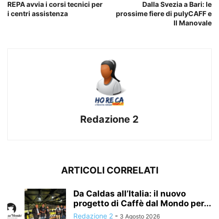
REPA avvia i corsi tecnici per
Dalla Svezia a Bari: le
i centri assistenza
prossime fiere di pulyCAFF e
Il Manovale
Redazione 2
ARTICOLI CORRELATI
Da Caldas all’Italia: il nuovo
progetto di Caffè dal Mondo per...
Redazione 2
-
3 Agosto 2026