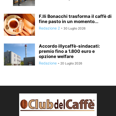
F.lli Bonacchi trasforma il caffè di
fine pasto in un momento...
Redazione 2
-
30 Luglio 2026
Accordo illycaffè-sindacati:
premio fino a 1.800 euro e
opzione welfare
Redazione
-
20 Luglio 2026