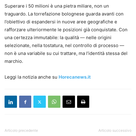
Superare i 50 milioni è una pietra miliare, non un
traguardo. La torrefazione bolognese guarda avanti con
l’obiettivo di espandersi in nuove aree geografiche e
rafforzare ulteriormente le posizioni già conquistate. Con
una certezza immutabile: la qualità — nelle origini
selezionate, nella tostatura, nel controllo di processo —
non è una variabile su cui trattare, ma l’identità stessa del
marchio.
Leggi la notizia anche su
Horecanews.it
Articolo precedente
Articolo successivo