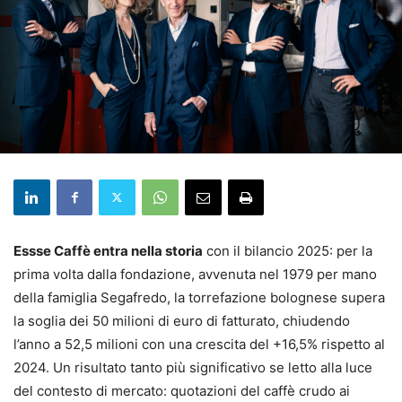
Essse Caffè entra nella storia
con il bilancio 2025: per la
prima volta dalla fondazione, avvenuta nel 1979 per mano
della famiglia Segafredo, la torrefazione bolognese supera
la soglia dei 50 milioni di euro di fatturato, chiudendo
l’anno a 52,5 milioni con una crescita del +16,5% rispetto al
2024. Un risultato tanto più significativo se letto alla luce
del contesto di mercato: quotazioni del caffè crudo ai