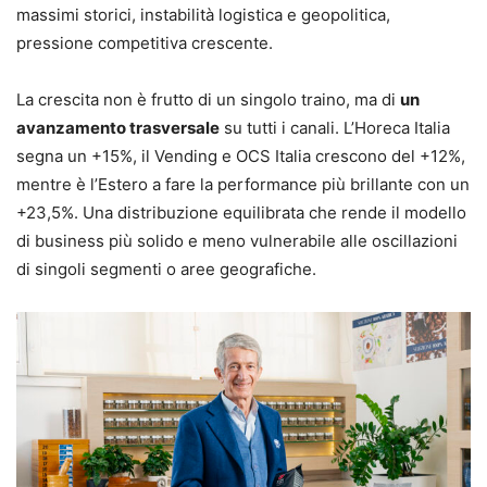
massimi storici, instabilità logistica e geopolitica,
pressione competitiva crescente.
La crescita non è frutto di un singolo traino, ma di
un
avanzamento trasversale
su tutti i canali. L’Horeca Italia
segna un +15%, il Vending e OCS Italia crescono del +12%,
mentre è l’Estero a fare la performance più brillante con un
+23,5%. Una distribuzione equilibrata che rende il modello
di business più solido e meno vulnerabile alle oscillazioni
di singoli segmenti o aree geografiche.