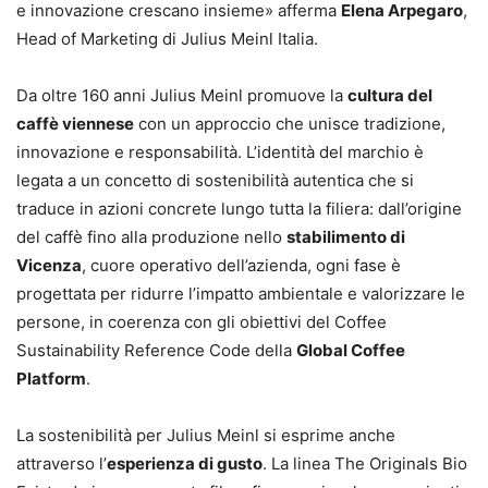
e innovazione crescano insieme» afferma
Elena Arpegaro
,
Head of Marketing di Julius Meinl Italia.
Da oltre 160 anni Julius Meinl promuove la
cultura del
caffè viennese
con un approccio che unisce tradizione,
innovazione e responsabilità. L’identità del marchio è
legata a un concetto di sostenibilità autentica che si
traduce in azioni concrete lungo tutta la filiera: dall’origine
del caffè fino alla produzione nello
stabilimento di
Vicenza
, cuore operativo dell’azienda, ogni fase è
progettata per ridurre l’impatto ambientale e valorizzare le
persone, in coerenza con gli obiettivi del Coffee
Sustainability Reference Code della
Global Coffee
Platform
.
La sostenibilità per Julius Meinl si esprime anche
attraverso l’
esperienza di gusto
. La linea The Originals Bio