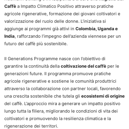
Caffè
a Impatto Climatico Positivo attraverso pratiche
agricole rigenerative, formazione dei giovani coltivatori e
valorizzazione del ruolo delle donne. L’iniziativa si
aggiunge ai programmi già attivi in
Colombia, Uganda e
India
, rafforzando l’impegno dell’azienda viennese per un
futuro del caffè più sostenibile.
Il Generations Programme nasce con l’obiettivo di
garantire la continuità della
coltivazione del caffè
per le
generazioni future. Il programma promuove pratiche
agricole rigenerative e sostiene le comunità produttrici
attraverso la collaborazione con partner locali, favorendo
una crescita sostenibile che tutela gli
ecosistemi di origine
del caffè. L’approccio mira a generare un impatto positivo
lungo tutta la filiera, migliorando le condizioni di vita dei
coltivatori e promuovendo la resilienza climatica e la
rigenerazione dei territori.