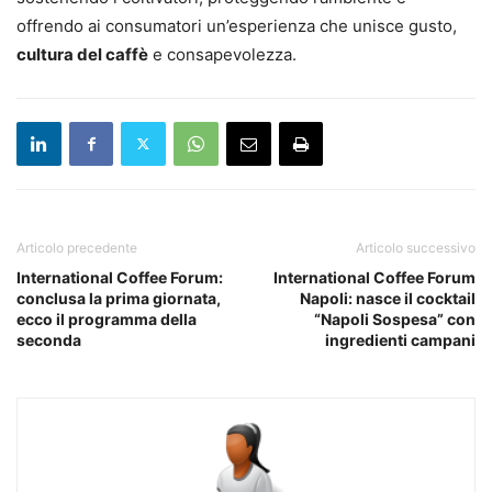
offrendo ai consumatori un’esperienza che unisce gusto,
cultura del caffè
e consapevolezza.
Articolo precedente
Articolo successivo
International Coffee Forum:
International Coffee Forum
conclusa la prima giornata,
Napoli: nasce il cocktail
ecco il programma della
“Napoli Sospesa” con
seconda
ingredienti campani