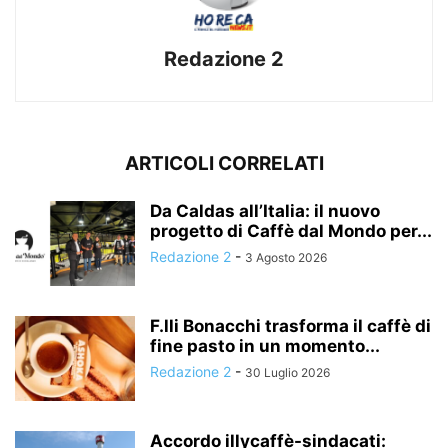
Redazione 2
ARTICOLI CORRELATI
Da Caldas all’Italia: il nuovo
progetto di Caffè dal Mondo per...
Redazione 2
-
3 Agosto 2026
F.lli Bonacchi trasforma il caffè di
fine pasto in un momento...
Redazione 2
-
30 Luglio 2026
Accordo illycaffè-sindacati: