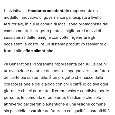
L’iniziativa in
Honduras occidentale
rappresenta un
modello innovativo di governance partecipata a livello
territoriale, in cui le comunità locali sono protagoniste del
cambiamento. Il progetto punta a migliorare i mezzi di
sussistenza delle famiglie coinvolte, rigenerare gli
ecosistemi e costruire un sistema produttivo resiliente di
fronte alle
sfide climatiche
.
«Il Generations Programme rappresenta per Julius Meinl
un’evoluzione naturale del nostro impegno verso un futuro
del caffè più sostenibile. È un progetto che nasce dalla
collaborazione e dal dialogo con chi il caffè lo coltiva ogni
giorno, e che ci permette di creare valore condiviso per le
persone, le comunità e l’ambiente. Crediamo che solo
attraverso partnership autentiche e una visione comune
sia possibile costruire un futuro in cui qualità, sostenibilità