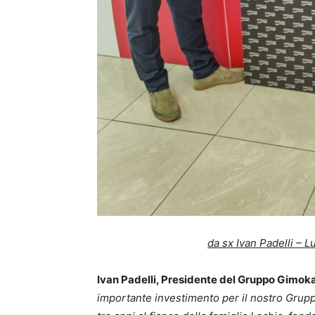
da sx Ivan Padelli – 
Ivan Padelli, Presidente del Gruppo Gimok
importante investimento per il nostro Grup