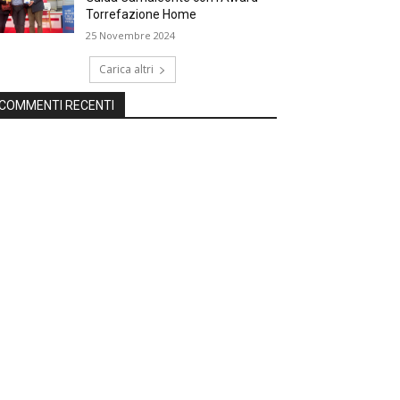
Torrefazione Home
25 Novembre 2024
Carica altri
COMMENTI RECENTI