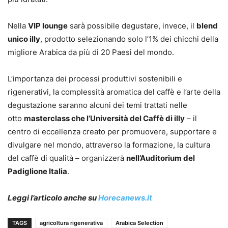
Nella
VIP lounge
sarà possibile degustare, invece, il
blend
unico illy
, prodotto selezionando solo l’1% dei chicchi della
migliore Arabica da più di 20 Paesi del mondo.
L’importanza dei processi produttivi sostenibili e
rigenerativi, la complessità aromatica del caffè e l’arte della
degustazione saranno alcuni dei temi trattati nelle
otto
masterclass che l’Università del Caffè di illy
– il
centro di eccellenza creato per promuovere, supportare e
divulgare nel mondo, attraverso la formazione, la cultura
del caffè di qualità – organizzerà
nell’Auditorium del
Padiglione Italia
.
Leggi l’articolo anche su
Horecanews.it
TAGS
agricoltura rigenerativa
Arabica Selection