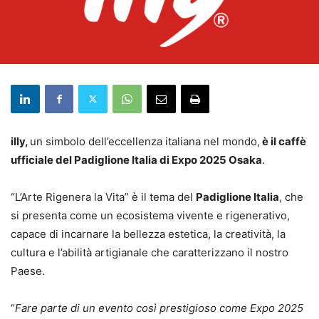
illy,
un simbolo dell’eccellenza italiana nel mondo,
è il caffè
ufficiale del Padiglione Italia di Expo 2025 Osaka
.
“L’Arte Rigenera la Vita” è il tema del
Padiglione Italia
, che
si presenta come un ecosistema vivente e rigenerativo,
capace di incarnare la bellezza estetica, la creatività, la
cultura e l’abilità artigianale che caratterizzano il nostro
Paese.
“
Fare parte di un evento così prestigioso come Expo 2025