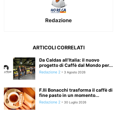
Redazione
ARTICOLI CORRELATI
Da Caldas all’Italia: il nuovo
progetto di Caffè dal Mondo per...
Redazione 2
-
3 Agosto 2026
F.lli Bonacchi trasforma il caffè di
fine pasto in un momento...
Redazione 2
-
30 Luglio 2026