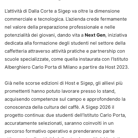
L’attività di Dalla Corte a Sigep va oltre la dimensione
commerciale e tecnologica. L’azienda crede fermamente
nel valore della preparazione professionale e nelle
potenzialità dei giovani, dando vita a
Next Gen
, iniziativa
dedicata alla formazione degli studenti nel settore della
caffetteria attraverso attività pratiche e partnership con
scuole specializzate, come quella instaurata con l’Istituto
Alberghiero Carlo Porta di Milano a partire da Host 2023.
Già nelle scorse edizioni di Host e Sigep, gli allievi più
promettenti hanno potuto lavorare presso lo stand,
acquisendo competenze sul campo e approfondendo la
conoscenza della cultura del caffè. A Sigep 2026 il
progetto continua: due studenti dell’Istituto Carlo Porta,
accuratamente selezionati, saranno coinvolti in un
percorso formativo operativo e prenderanno parte