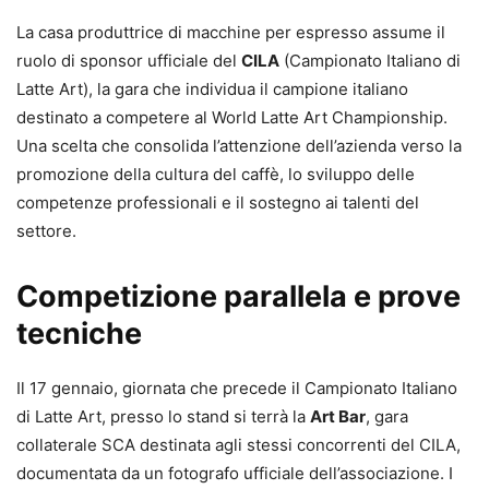
La casa produttrice di macchine per espresso assume il
ruolo di sponsor ufficiale del
CILA
(Campionato Italiano di
Latte Art), la gara che individua il campione italiano
destinato a competere al World Latte Art Championship.
Una scelta che consolida l’attenzione dell’azienda verso la
promozione della cultura del caffè, lo sviluppo delle
competenze professionali e il sostegno ai talenti del
settore.
Competizione parallela e prove
tecniche
Il 17 gennaio, giornata che precede il Campionato Italiano
di Latte Art, presso lo stand si terrà la
Art Bar
, gara
collaterale SCA destinata agli stessi concorrenti del CILA,
documentata da un fotografo ufficiale dell’associazione. I