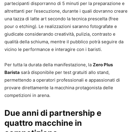
partecipanti disporranno di 5 minuti per la preparazione e
altrettanti per l’esecuzione, durante i quali dovranno creare
una tazza di latte art secondo la tecnica prescelta (free
pour o etching). Le realizzazioni saranno fotografate e
giudicate considerando creatività, pulizia, contrasto e
qualità della schiuma, mentre il pubblico potrà seguire da
vicino le performance e interagire con i baristi.
Per tutta la durata della manifestazione, la
Zero Plus
Barista
sarà disponibile per test gratuiti allo stand,
permettendo a operatori professionali e appassionati di
provare direttamente la macchina protagonista delle
competizioni in arena.
Due anni di partnership e
quattro macchine in