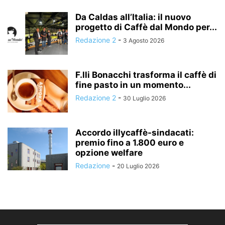
Da Caldas all’Italia: il nuovo
progetto di Caffè dal Mondo per...
Redazione 2
-
3 Agosto 2026
F.lli Bonacchi trasforma il caffè di
fine pasto in un momento...
Redazione 2
-
30 Luglio 2026
Accordo illycaffè-sindacati:
premio fino a 1.800 euro e
opzione welfare
Redazione
-
20 Luglio 2026