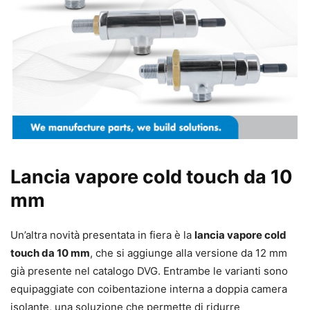
Lancia vapore cold touch da 10
mm
Un’altra novità presentata in fiera è la
lancia vapore cold
touch da 10 mm
, che si aggiunge alla versione da 12 mm
già presente nel catalogo DVG. Entrambe le varianti sono
equipaggiate con coibentazione interna a doppia camera
isolante, una soluzione che permette di ridurre