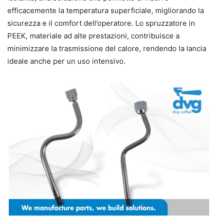
efficacemente la temperatura superficiale, migliorando la
sicurezza e il comfort dell’operatore. Lo spruzzatore in
PEEK, materiale ad alte prestazioni, contribuisce a
minimizzare la trasmissione del calore, rendendo la lancia
ideale anche per un uso intensivo.