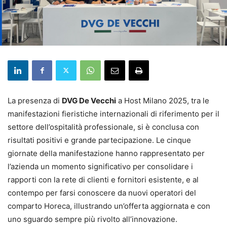
La presenza di
DVG De Vecchi
a Host Milano 2025, tra le
manifestazioni fieristiche internazionali di riferimento per il
settore dell’ospitalità professionale, si è conclusa con
risultati positivi e grande partecipazione. Le cinque
giornate della manifestazione hanno rappresentato per
l’azienda un momento significativo per consolidare i
rapporti con la rete di clienti e fornitori esistente, e al
contempo per farsi conoscere da nuovi operatori del
comparto Horeca, illustrando un’offerta aggiornata e con
uno sguardo sempre più rivolto all’innovazione.