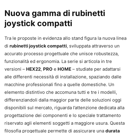
Nuova gamma di rubinetti
joystick compatti
Tra le proposte in evidenza allo stand figura la nuova linea
di
rubinetti joystick compatti
, sviluppata attraverso un
accurato processo progettuale che unisce robustezza,
funzionalità ed ergonomia. La serie si articola in tre
versioni –
HEX22
,
PRO
e
HOME
– studiate per adattarsi
alle differenti necessità di installazione, spaziando dalle
macchine professionali fino a quelle domestiche. Un
elemento distintivo che accomuna tutti e tre i modelli,
differenziandoli dalla maggior parte delle soluzioni oggi
disponibili sul mercato, riguarda l’attenzione dedicata alla
progettazione dei componenti e lo speciale trattamento
riservato agli elementi soggetti a maggiore usura. Questa
filosofia progettuale permette di assicurare una
durata