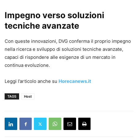
Impegno verso soluzioni
tecniche avanzate
Con queste innovazioni, DVG conferma il proprio impegno
nella ricerca e sviluppo di soluzioni tecniche avanzate,
capaci di rispondere alle esigenze di un mercato in
continua evoluzione.
Leggi l’articolo anche su
Horecanews.it
TAGS
Host