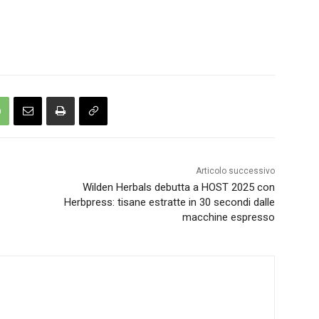
Articolo successivo
Wilden Herbals debutta a HOST 2025 con
Herbpress: tisane estratte in 30 secondi dalle
macchine espresso