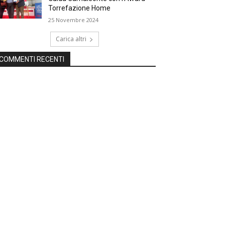
Torrefazione Home
25 Novembre 2024
Carica altri
COMMENTI RECENTI