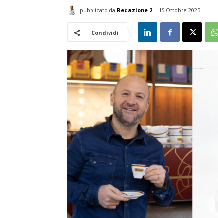
pubblicato da
Redazione 2
15 Ottobre 2025
Condividi