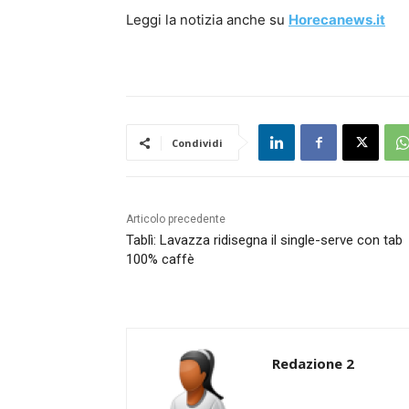
Leggi la notizia anche su
Horecanews.it
Condividi
Articolo precedente
Tablì: Lavazza ridisegna il single-serve con tab
100% caffè
Redazione 2