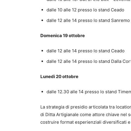
dalle 10 alle 12 presso lo stand Ceado
dalle 12 alle 14 presso lo stand Sanremo
Domenica 19 ottobre
dalle 12 alle 14 presso lo stand Ceado
dalle 12 alle 14 presso lo stand Dalla Cor
Lunedì 20 ottobre
dalle 12.30 alle 14 presso lo stand Time
La strategia di presidio articolata tra locati
di Ditta Artigianale come attore chiave nel 
costruire format esperienziali diversificati e 