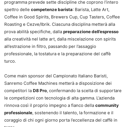
programma prevede sette discipline che coprono l’intero
spettro delle
competenze barista
: Barista, Latte Art,
Coffee in Good Spirits, Brewers Cup, Cup Tasters, Coffee
Roasting e Cezve/Ibrik. Ciascuna disciplina metterà alla
prova abilità specifiche, dalla
preparazione dell’espresso
alla creatività nel latte art, dalla miscelazione con spirits
all’estrazione in filtro, passando per l’assaggio
professionale, la tostatura e la preparazione del caffè
turco.
Come main sponsor del Campionato Italiano Baristi,
Sanremo Coffee Machines metterà a disposizione dei
competitori la
D8 Pro
, confermando la scelta di supportare
le competizioni con tecnologia di alta gamma. L’azienda
rinnova così il proprio impegno a fianco della
community
professionale
, sostenendo il talento, la formazione e il
coraggio di chi ogni giorno porta l’eccellenza del caffè in