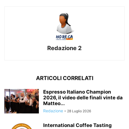
Redazione 2
ARTICOLI CORRELATI
Espresso Italiano Champion
2026, il video delle finali vinte da
Matteo...
Redazione
-
28 Luglio 2026
International Coffee Tasting