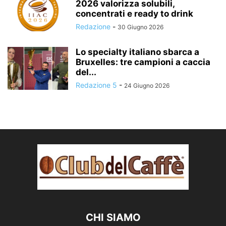
2026 valorizza solubili,
concentrati e ready to drink
Redazione
-
30 Giugno 2026
Lo specialty italiano sbarca a
Bruxelles: tre campioni a caccia
del...
Redazione 5
-
24 Giugno 2026
CHI SIAMO