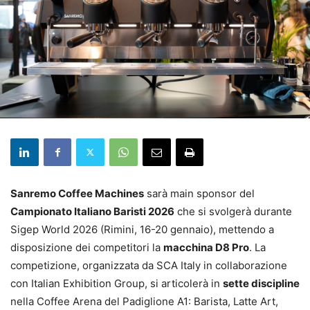
Sanremo Coffee Machines
sarà main sponsor del
Campionato Italiano Baristi 2026
che si svolgerà durante
Sigep World 2026 (Rimini, 16-20 gennaio), mettendo a
disposizione dei competitori la
macchina D8 Pro
. La
competizione, organizzata da SCA Italy in collaborazione
con Italian Exhibition Group, si articolerà in
sette discipline
nella Coffee Arena del Padiglione A1: Barista, Latte Art,