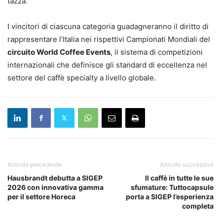
tazza.
I vincitori di ciascuna categoria guadagneranno il diritto di
rappresentare l’Italia nei rispettivi Campionati Mondiali del
circuito World Coffee Events
, il sistema di competizioni
internazionali che definisce gli standard di eccellenza nel
settore del caffè specialty a livello globale.
Articolo precedente
Articolo successivo
Hausbrandt debutta a SIGEP
Il caffè in tutte le sue
2026 con innovativa gamma
sfumature: Tuttocapsule
per il settore Horeca
porta a SIGEP l’esperienza
completa