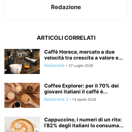
Redazione
ARTICOLI CORRELATI
Caffè Horeca, mercato a due
velocità tra crescita a valore e...
Redazione
-
27 Luglio 2026
Coffee Explorer: per il 70% dei
giovani italiani il caffè è...
Redazione 2
-
13 Aprile 2026
Cappuccino, i numeri di un rito:
l’82% degli italiani lo consuma...