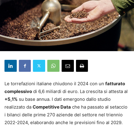
Le torrefazioni italiane chiudono il 2024 con un
fatturato
complessivo
di 6,6 miliardi di euro. La crescita si attesta al
+5,1%
su base annua. I dati emergono dallo studio
realizzato da
Competitive Data
che ha passato al setaccio
i bilanci delle prime 270 aziende del settore nel triennio
2022-2024, elaborando anche le previsioni fino al 2029.