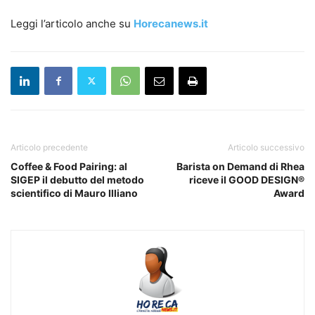
Leggi l’articolo anche su
Horecanews.it
Articolo precedente
Articolo successivo
Coffee & Food Pairing: al
Barista on Demand di Rhea
SIGEP il debutto del metodo
riceve il GOOD DESIGN®
scientifico di Mauro Illiano
Award