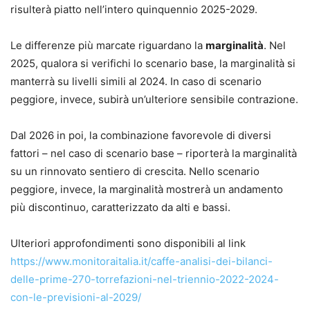
risulterà piatto nell’intero quinquennio 2025-2029.
Le differenze più marcate riguardano la
marginalità
. Nel
2025, qualora si verifichi lo scenario base, la marginalità si
manterrà su livelli simili al 2024. In caso di scenario
peggiore, invece, subirà un’ulteriore sensibile contrazione.
Dal 2026 in poi, la combinazione favorevole di diversi
fattori – nel caso di scenario base – riporterà la marginalità
su un rinnovato sentiero di crescita. Nello scenario
peggiore, invece, la marginalità mostrerà un andamento
più discontinuo, caratterizzato da alti e bassi.
Ulteriori approfondimenti sono disponibili al link
https://www.monitoraitalia.it/caffe-analisi-dei-bilanci-
delle-prime-270-torrefazioni-nel-triennio-2022-2024-
con-le-previsioni-al-2029/