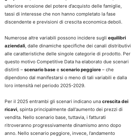
ulteriore erosione del potere d’acquisto delle famiglie,
tassi di interesse che non hanno completato la fase
discendente e previsioni di crescita economica deboli.
Numerose altre variabili possono incidere sugli
equilibri
aziendali
, dalle dinamiche specifiche dei canali distributivi
alle caratteristiche delle singole categorie di prodotto. Per
questo motivo Competitive Data ha elaborato due scenari
distinti –
scenario base
e
scenario peggiore
– che
dipendono dal manifestarsi o meno di tali variabili e dalla
loro intensità nel periodo 2025-2029.
Per il 2025 entrambi gli scenari indicano una
crescita dei
ricavi
, spinta principalmente dall’aumento dei prezzi di
vendita. Nello scenario base, tuttavia, i fatturati
ritroveranno progressivamente dinamismo anno dopo
anno. Nello scenario peggiore, invece, l’andamento