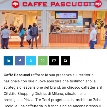
Caffè Pascucci
rafforza la sua presenza sul territorio
nazionale con due nuove aperture che testimoniano la
strategia di espansione del brand: un chiosco caffetteria al
CityLife Shopping District di Milano, situato nella
prestigiosa Piazza Tre Torri progettata dall’architetto Zaha
Hadid, e una caffetteria in franchising ad Ancona presso il