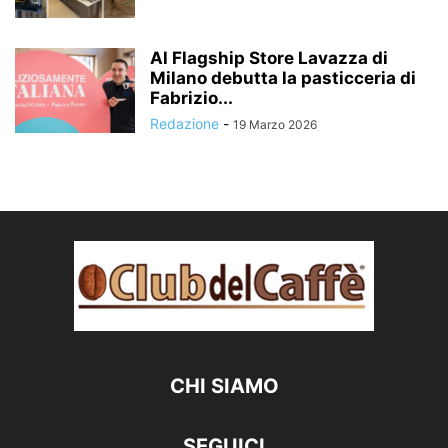
Al Flagship Store Lavazza di
Milano debutta la pasticceria di
Fabrizio...
Redazione
-
19 Marzo 2026
CHI SIAMO
SEGUICI