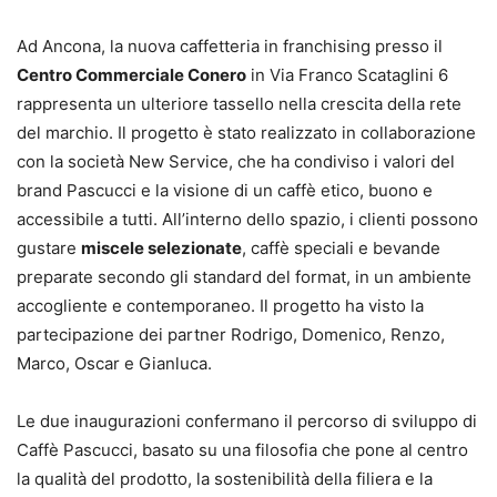
Ad Ancona, la nuova caffetteria in franchising presso il
Centro Commerciale Conero
in Via Franco Scataglini 6
rappresenta un ulteriore tassello nella crescita della rete
del marchio. Il progetto è stato realizzato in collaborazione
con la società New Service, che ha condiviso i valori del
brand Pascucci e la visione di un caffè etico, buono e
accessibile a tutti. All’interno dello spazio, i clienti possono
gustare
miscele selezionate
, caffè speciali e bevande
preparate secondo gli standard del format, in un ambiente
accogliente e contemporaneo. Il progetto ha visto la
partecipazione dei partner Rodrigo, Domenico, Renzo,
Marco, Oscar e Gianluca.
Le due inaugurazioni confermano il percorso di sviluppo di
Caffè Pascucci, basato su una filosofia che pone al centro
la qualità del prodotto, la sostenibilità della filiera e la