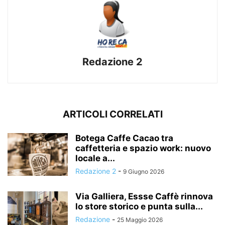
Redazione 2
ARTICOLI CORRELATI
Botega Caffe Cacao tra
caffetteria e spazio work: nuovo
locale a...
Redazione 2
-
9 Giugno 2026
Via Galliera, Essse Caffè rinnova
lo store storico e punta sulla...
Redazione
-
25 Maggio 2026