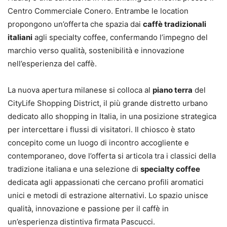
Centro Commerciale Conero. Entrambe le location
propongono un’offerta che spazia dai
caffè tradizionali
italiani
agli specialty coffee, confermando l’impegno del
marchio verso qualità, sostenibilità e innovazione
nell’esperienza del caffè.
La nuova apertura milanese si colloca al
piano terra
del
CityLife Shopping District, il più grande distretto urbano
dedicato allo shopping in Italia, in una posizione strategica
per intercettare i flussi di visitatori. Il chiosco è stato
concepito come un luogo di incontro accogliente e
contemporaneo, dove l’offerta si articola tra i classici della
tradizione italiana e una selezione di
specialty coffee
dedicata agli appassionati che cercano profili aromatici
unici e metodi di estrazione alternativi. Lo spazio unisce
qualità, innovazione e passione per il caffè in
un’esperienza distintiva firmata Pascucci.