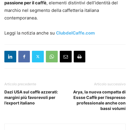
passione per il caffè
, elementi distintivi dell’identità del
marchio nel segmento della caffetteria italiana
contemporanea.
Leggi la notizia anche su
ClubdelCaffe.com
Articolo precedente
Articolo successivo
Dazi USA sul caffè azzerati:
Arya, la nuova compatta di
margini più favorevoli per
Essse Caffè per l’espresso
l’export italiano
professionale anche con
bassi volumi