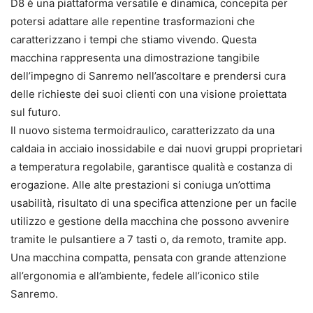
D8 è una piattaforma versatile e dinamica, concepita per
potersi adattare alle repentine trasformazioni che
caratterizzano i tempi che stiamo vivendo. Questa
macchina rappresenta una dimostrazione tangibile
dell’impegno di Sanremo nell’ascoltare e prendersi cura
delle richieste dei suoi clienti con una visione proiettata
sul futuro.
Il nuovo sistema termoidraulico, caratterizzato da una
caldaia in acciaio inossidabile e dai nuovi gruppi proprietari
a temperatura regolabile, garantisce qualità e costanza di
erogazione. Alle alte prestazioni si coniuga un’ottima
usabilità, risultato di una specifica attenzione per un facile
utilizzo e gestione della macchina che possono avvenire
tramite le pulsantiere a 7 tasti o, da remoto, tramite app.
Una macchina compatta, pensata con grande attenzione
all’ergonomia e all’ambiente, fedele all’iconico stile
Sanremo.