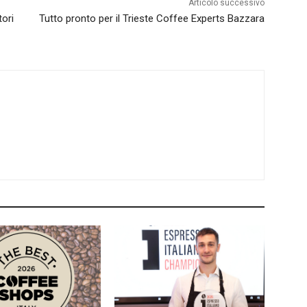
Articolo successivo
tori
Tutto pronto per il Trieste Coffee Experts Bazzara