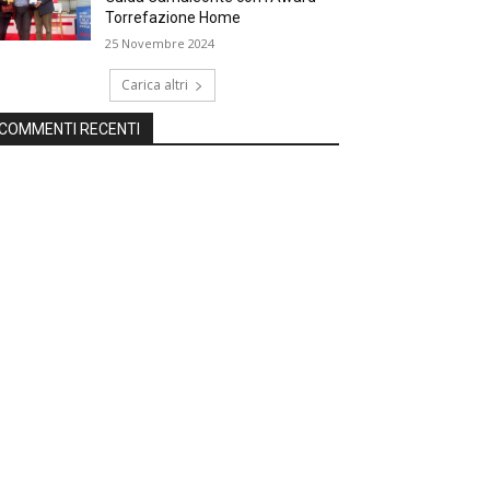
Torrefazione Home
25 Novembre 2024
Carica altri
COMMENTI RECENTI