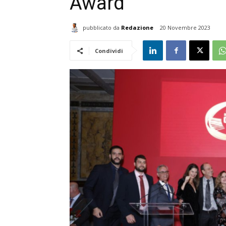
Award
pubblicato da
Redazione
20 Novembre 2023
Condividi