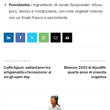
Providentia –
Ingredienti: tè verde Gunpowder.
Infuso
puro, deciso e rivitalizzante, con note vegetali intense
con un finale fresco e persistente.
Articolo precedente
Articolo successivo
Caffè Agust, settant’anni tra
Bilancio 2025 di illycaffè:
artigianalità e formazione: al
quarto anno di crescita
via gli open day
organica