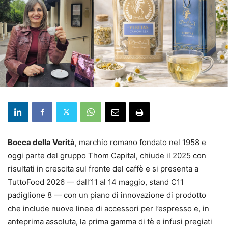
Bocca della Verità
, marchio romano fondato nel 1958 e
oggi parte del gruppo Thom Capital, chiude il 2025 con
risultati in crescita sul fronte del caffè e si presenta a
TuttoFood 2026 — dall’11 al 14 maggio, stand C11
padiglione 8 — con un piano di innovazione di prodotto
che include nuove linee di accessori per l’espresso e, in
anteprima assoluta, la prima gamma di tè e infusi pregiati