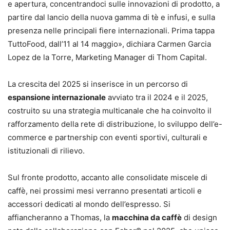
e apertura, concentrandoci sulle innovazioni di prodotto, a
partire dal lancio della nuova gamma di tè e infusi, e sulla
presenza nelle principali fiere internazionali. Prima tappa
TuttoFood, dall’11 al 14 maggio», dichiara Carmen Garcia
Lopez de la Torre, Marketing Manager di Thom Capital.
La crescita del 2025 si inserisce in un percorso di
espansione internazionale
avviato tra il 2024 e il 2025,
costruito su una strategia multicanale che ha coinvolto il
rafforzamento della rete di distribuzione, lo sviluppo dell’e-
commerce e partnership con eventi sportivi, culturali e
istituzionali di rilievo.
Sul fronte prodotto, accanto alle consolidate miscele di
caffè, nei prossimi mesi verranno presentati articoli e
accessori dedicati al mondo dell’espresso. Si
affiancheranno a Thomas, la
macchina da caffè
di design