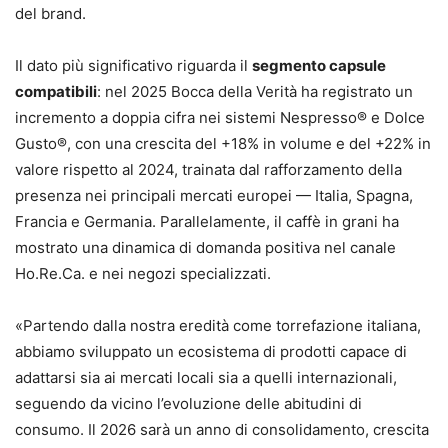
del brand.
Il dato più significativo riguarda il
segmento capsule
compatibili
: nel 2025 Bocca della Verità ha registrato un
incremento a doppia cifra nei sistemi Nespresso® e Dolce
Gusto®, con una crescita del +18% in volume e del +22% in
valore rispetto al 2024, trainata dal rafforzamento della
presenza nei principali mercati europei — Italia, Spagna,
Francia e Germania. Parallelamente, il caffè in grani ha
mostrato una dinamica di domanda positiva nel canale
Ho.Re.Ca. e nei negozi specializzati.
«Partendo dalla nostra eredità come torrefazione italiana,
abbiamo sviluppato un ecosistema di prodotti capace di
adattarsi sia ai mercati locali sia a quelli internazionali,
seguendo da vicino l’evoluzione delle abitudini di
consumo. Il 2026 sarà un anno di consolidamento, crescita