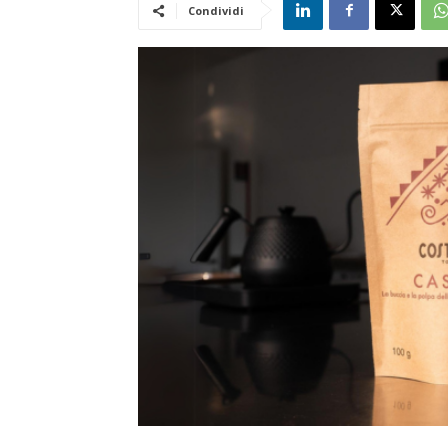
Condividi