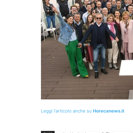
Leggi l’articolo anche su
Horecanews.it