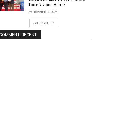
Torrefazione Home
25 Novembre 2024
Carica altri
COMMENTI RECENTI