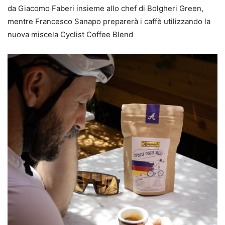
da Giacomo Faberi insieme allo chef di Bolgheri Green,
mentre Francesco Sanapo preparerà i caffè utilizzando la
nuova miscela Cyclist Coffee Blend