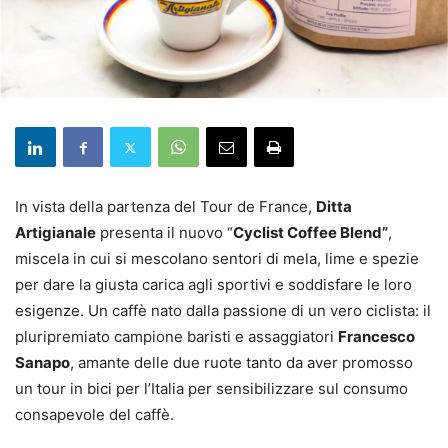
In vista della partenza del Tour de France,
Ditta
Artigianale
presenta il nuovo “
Cyclist Coffee Blend”
,
miscela in cui si mescolano sentori di mela, lime e spezie
per dare la giusta carica agli sportivi e soddisfare le loro
esigenze. Un caffè nato dalla passione di un vero ciclista: il
pluripremiato campione baristi e assaggiatori
Francesco
Sanapo
, amante delle due ruote tanto da aver promosso
un tour in bici per l’Italia per sensibilizzare sul consumo
consapevole del caffè.