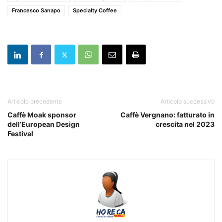
Francesco Sanapo
Specialty Coffee
Articolo precedente
Articolo successivo
Caffè Moak sponsor
Caffè Vergnano: fatturato in
dell’European Design
crescita nel 2023
Festival