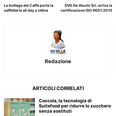
La bottega del Caffè porta la
DVG De Vecchi Srl: arriva la
caffetteria all day a Udine
certificazione ISO 9001:2015
Redazione
ARTICOLI CORRELATI
Coccola, la tecnologia di
Suitefood per ridurre lo zucchero
senza sostituti