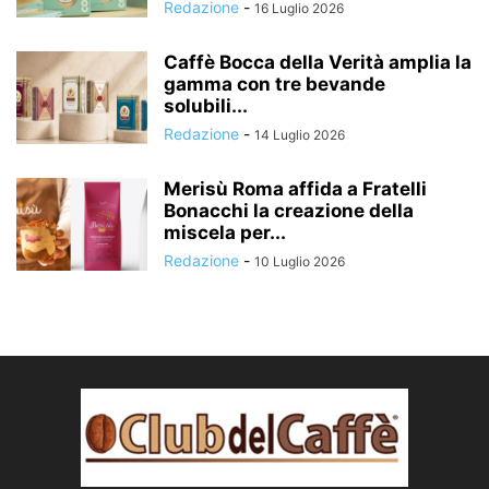
Redazione
-
16 Luglio 2026
Caffè Bocca della Verità amplia la
gamma con tre bevande
solubili...
Redazione
-
14 Luglio 2026
Merisù Roma affida a Fratelli
Bonacchi la creazione della
miscela per...
Redazione
-
10 Luglio 2026