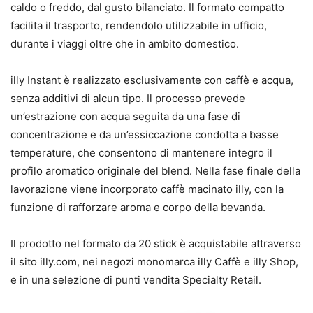
caldo o freddo, dal gusto bilanciato. Il formato compatto
facilita il trasporto, rendendolo utilizzabile in ufficio,
durante i viaggi oltre che in ambito domestico.
illy Instant è realizzato esclusivamente con caffè e acqua,
senza additivi di alcun tipo. Il processo prevede
un’estrazione con acqua seguita da una fase di
concentrazione e da un’essiccazione condotta a basse
temperature, che consentono di mantenere integro il
profilo aromatico originale del blend. Nella fase finale della
lavorazione viene incorporato caffè macinato illy, con la
funzione di rafforzare aroma e corpo della bevanda.
Il prodotto nel formato da 20 stick è acquistabile attraverso
il sito illy.com, nei negozi monomarca illy Caffè e illy Shop,
e in una selezione di punti vendita Specialty Retail.