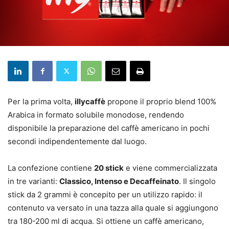
Per la prima volta,
illycaffè
propone il proprio blend 100%
Arabica in formato solubile monodose, rendendo
disponibile la preparazione del caffè americano in pochi
secondi indipendentemente dal luogo.
La confezione contiene
20 stick
e viene commercializzata
in tre varianti:
Classico, Intenso e Decaffeinato
. Il singolo
stick da 2 grammi è concepito per un utilizzo rapido: il
contenuto va versato in una tazza alla quale si aggiungono
tra 180-200 ml di acqua. Si ottiene un caffè americano,