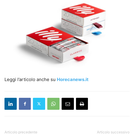
Leggi l’articolo anche su
Horecanews.it
Articolo precedente
Articolo successivo