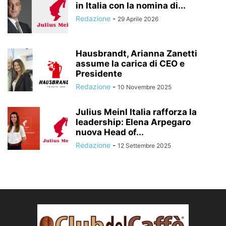
in Italia con la nomina di...
Redazione
-
29 Aprile 2026
Hausbrandt, Arianna Zanetti
assume la carica di CEO e
Presidente
Redazione
-
10 Novembre 2025
Julius Meinl Italia rafforza la
leadership: Elena Arpegaro
nuova Head of...
Redazione
-
12 Settembre 2025