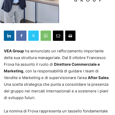
VEA Group
ha annunciato un rafforzamento importante
della sua struttura manageriale. Dal 6 ottobre Francesco
Frova ha assunto il ruolo di
Direttore Commerciale e
Marketing
, con la responsabilità di guidare i team di
Vendite e Marketing e di supervisionare l’area
After Sales
.
Una scelta strategica che punta a consolidare la presenza
del gruppo nei mercati internazionali e a sostenere i piani
di sviluppo futuri.
La nomina di Frova rappresenta un tassello fondamentale