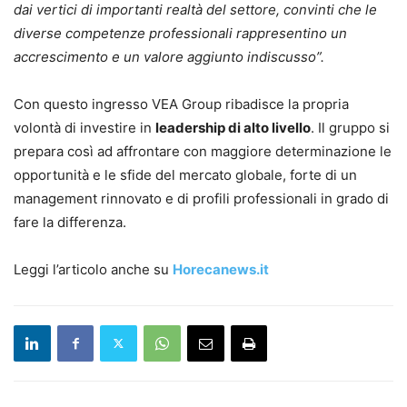
dai vertici di importanti realtà del settore, convinti che le
diverse competenze professionali rappresentino un
accrescimento e un valore aggiunto indiscusso”.
Con questo ingresso VEA Group ribadisce la propria
volontà di investire in
leadership di alto livello
. Il gruppo si
prepara così ad affrontare con maggiore determinazione le
opportunità e le sfide del mercato globale, forte di un
management rinnovato e di profili professionali in grado di
fare la differenza.
Leggi l’articolo anche su
Horecanews.it