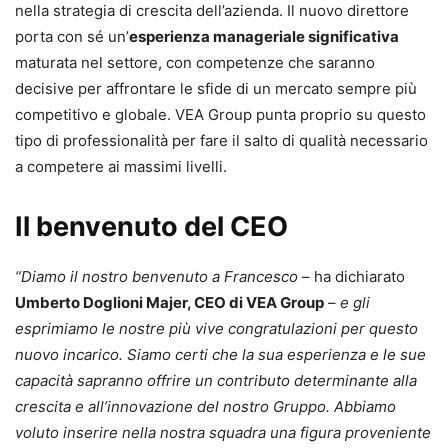
nella strategia di crescita dell’azienda. Il nuovo direttore
porta con sé un’
esperienza manageriale significativa
maturata nel settore, con competenze che saranno
decisive per affrontare le sfide di un mercato sempre più
competitivo e globale. VEA Group punta proprio su questo
tipo di professionalità per fare il salto di qualità necessario
a competere ai massimi livelli.
Il benvenuto del CEO
“Diamo il nostro benvenuto a Francesco
– ha dichiarato
Umberto Doglioni Majer, CEO di VEA Group
–
e gli
esprimiamo le nostre più vive congratulazioni per questo
nuovo incarico. Siamo certi che la sua esperienza e le sue
capacità sapranno offrire un contributo determinante alla
crescita e all’innovazione del nostro Gruppo. Abbiamo
voluto inserire nella nostra squadra una figura proveniente