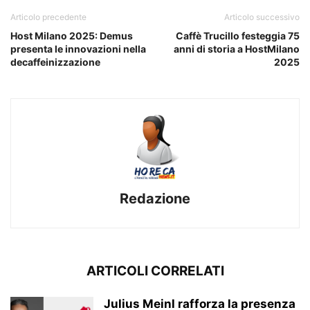
Articolo precedente
Articolo successivo
Host Milano 2025: Demus
Caffè Trucillo festeggia 75
presenta le innovazioni nella
anni di storia a HostMilano
decaffeinizzazione
2025
Redazione
ARTICOLI CORRELATI
Julius Meinl rafforza la presenza