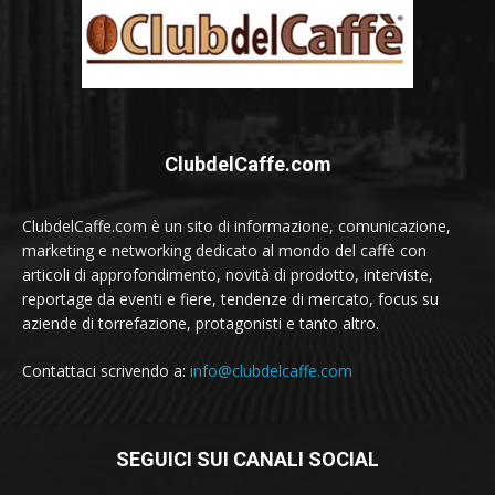
ClubdelCaffe.com
ClubdelCaffe.com è un sito di informazione, comunicazione,
marketing e networking dedicato al mondo del caffè con
articoli di approfondimento, novità di prodotto, interviste,
reportage da eventi e fiere, tendenze di mercato, focus su
aziende di torrefazione, protagonisti e tanto altro.
Contattaci scrivendo a:
info@clubdelcaffe.com
SEGUICI SUI CANALI SOCIAL