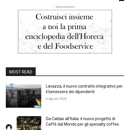
- Advertisment -
MOST READ
Lavazza, il nuovo contratto integrativo per
il benessere dei dipendenti
4 Agosto 2026
Da Caldas all’Italia: il nuovo progetto di
Caffè dal Mondo per gli specialty coffee