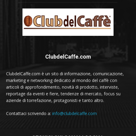
ClubdelCaffe.com
ClubdelCaffe.com è un sito di informazione, comunicazione,
marketing e networking dedicato al mondo del caffè con
articoli di approfondimento, novità di prodotto, interviste,
reportage da eventi e fiere, tendenze di mercato, focus su
aziende di torrefazione, protagonisti e tanto altro.
Contattaci scrivendo a:
info@clubdelcaffe.com