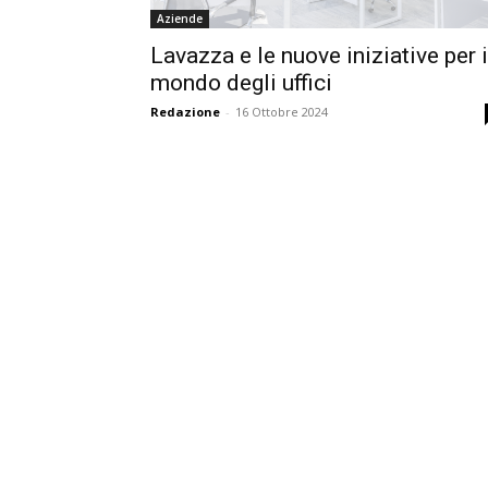
Aziende
Lavazza e le nuove iniziative per i
mondo degli uffici
Redazione
-
16 Ottobre 2024