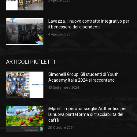
3 Agosto 2026
Lavazza, il nuovo contratto integrativo per
il benessere dei dipendenti
4 Agosto 2026
ARTICOLI PIU' LETTI
Simonelli Group. Gli studenti di Youth
Academy Italia 2024 si raccontano
13 Settembre 2024
iMprint. Imperator sceglie Authentico per
la nuova piattaforma di tracciabilità del
caffè
28 Ottobre 2024