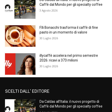
Caffè dal Mondo per gli specialty coffee
3 Agosto 2026
F.lli Bonacchi trasforma il caffè di fine
pasto in un momento di valore
30 Luglio 2026
illycaffè accelera nel primo semestre
2026: ricavi a 373 milioni
30 Luglio 2026
SCELTI DALL' EDITORE
Da Caldas all’Italia: il nuovo progetto di
Caffè dal Mondo per gli specialty coffee