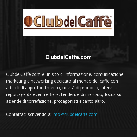
ClubdelCaffe.com
ClubdelCaffe.com è un sito di informazione, comunicazione,
marketing e networking dedicato al mondo del caffè con
articoli di approfondimento, novità di prodotto, interviste,
reportage da eventi e fiere, tendenze di mercato, focus su
aziende di torrefazione, protagonisti e tanto altro.
Contattaci scrivendo a:
info@clubdelcaffe.com