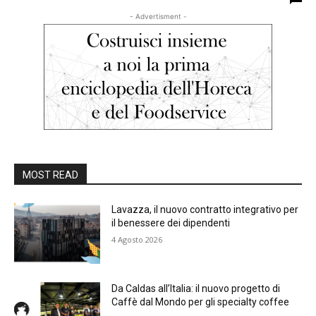
- Advertisment -
MOST READ
Lavazza, il nuovo contratto integrativo per
il benessere dei dipendenti
4 Agosto 2026
Da Caldas all’Italia: il nuovo progetto di
Caffè dal Mondo per gli specialty coffee