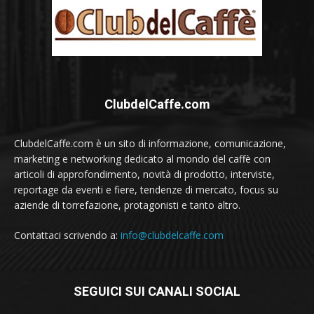
ClubdelCaffe.com
ClubdelCaffe.com è un sito di informazione, comunicazione,
marketing e networking dedicato al mondo del caffè con
articoli di approfondimento, novità di prodotto, interviste,
reportage da eventi e fiere, tendenze di mercato, focus su
aziende di torrefazione, protagonisti e tanto altro.
Contattaci scrivendo a:
info@clubdelcaffe.com
SEGUICI SUI CANALI SOCIAL