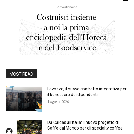
- Advertisment -
MOST READ
Lavazza, il nuovo contratto integrativo per
il benessere dei dipendenti
4 Agosto 2026
Da Caldas all’Italia: il nuovo progetto di
Caffè dal Mondo per gli specialty coffee