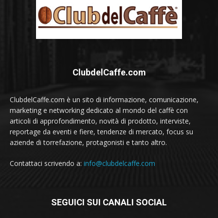
ClubdelCaffe.com
ClubdelCaffe.com è un sito di informazione, comunicazione,
marketing e networking dedicato al mondo del caffè con
articoli di approfondimento, novità di prodotto, interviste,
reportage da eventi e fiere, tendenze di mercato, focus su
aziende di torrefazione, protagonisti e tanto altro.
Contattaci scrivendo a:
info@clubdelcaffe.com
SEGUICI SUI CANALI SOCIAL