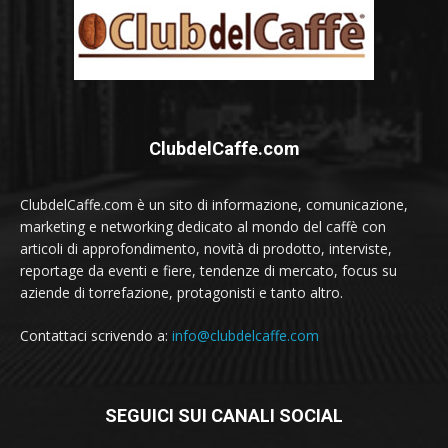
ClubdelCaffe.com
ClubdelCaffe.com è un sito di informazione, comunicazione,
marketing e networking dedicato al mondo del caffè con
articoli di approfondimento, novità di prodotto, interviste,
reportage da eventi e fiere, tendenze di mercato, focus su
aziende di torrefazione, protagonisti e tanto altro.
Contattaci scrivendo a:
info@clubdelcaffe.com
SEGUICI SUI CANALI SOCIAL