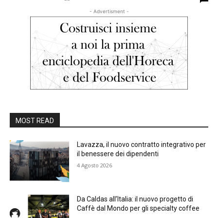
- Advertisment -
MOST READ
Lavazza, il nuovo contratto integrativo per
il benessere dei dipendenti
4 Agosto 2026
Da Caldas all’Italia: il nuovo progetto di
Caffè dal Mondo per gli specialty coffee