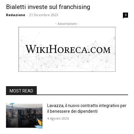
Bialetti investe sul franchising
Redazione
-
21 Dicembre 2023
0
- Advertisment -
MOST READ
Lavazza, il nuovo contratto integrativo per
il benessere dei dipendenti
4 Agosto 2026