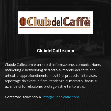
ClubdelCaffe.com
ClubdelCaffe.com è un sito di informazione, comunicazione,
marketing e networking dedicato al mondo del caffè con
articoli di approfondimento, novità di prodotto, interviste,
reportage da eventi e fiere, tendenze di mercato, focus su
aziende di torrefazione, protagonisti e tanto altro.
Contattaci scrivendo a:
info@clubdelcaffe.com