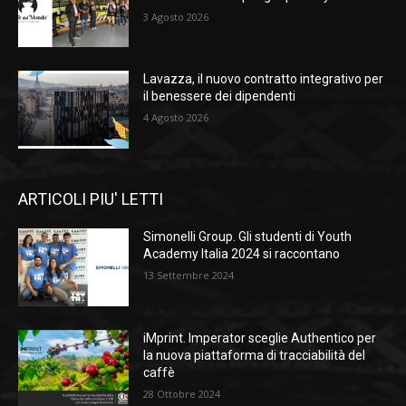
3 Agosto 2026
Lavazza, il nuovo contratto integrativo per
il benessere dei dipendenti
4 Agosto 2026
ARTICOLI PIU' LETTI
Simonelli Group. Gli studenti di Youth
Academy Italia 2024 si raccontano
13 Settembre 2024
iMprint. Imperator sceglie Authentico per
la nuova piattaforma di tracciabilità del
caffè
28 Ottobre 2024