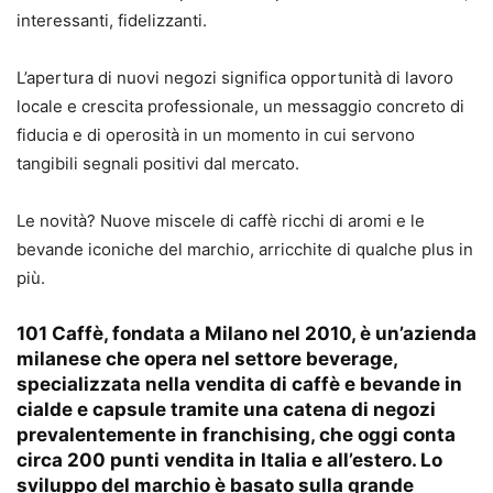
interessanti, fidelizzanti.
L’apertura di nuovi negozi significa opportunità di lavoro
locale e crescita professionale, un messaggio concreto di
fiducia e di operosità in un momento in cui servono
tangibili segnali positivi dal mercato.
Le novità? Nuove miscele di caffè ricchi di aromi e le
bevande iconiche del marchio, arricchite di qualche plus in
più.
101 Caffè, fondata a Milano nel 2010, è un’azienda
milanese che opera nel settore beverage,
specializzata nella vendita di caffè e bevande in
cialde e capsule tramite una catena di negozi
prevalentemente in franchising, che oggi conta
circa 200 punti vendita in Italia e all’estero. Lo
sviluppo del marchio è basato sulla grande