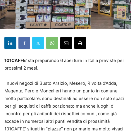
101CAFFE’
sta preparando 6 aperture in Italia previste per i
prossimi 2 mesi.
I nuovi negozi di Busto Arsizio, Mesero, Rivolta d’Adda,
Magenta, Pero e Moncalieri hanno un punto in comune
molto particolare: sono destinati ad essere non solo spazi
per gli acquisti di caffè porzionato ma anche luoghi di
incontro per gli abitanti dei rispettivi comuni, come già
accade in numerosi altri punti vendita di prossimità
101CAFFE’ situati in “piazze” non primarie ma molto vivaci,