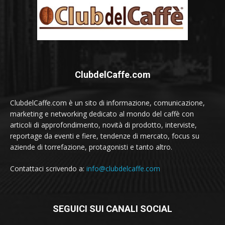
ClubdelCaffe.com
ClubdelCaffe.com è un sito di informazione, comunicazione,
marketing e networking dedicato al mondo del caffè con
articoli di approfondimento, novità di prodotto, interviste,
reportage da eventi e fiere, tendenze di mercato, focus su
aziende di torrefazione, protagonisti e tanto altro.
Contattaci scrivendo a:
info@clubdelcaffe.com
SEGUICI SUI CANALI SOCIAL