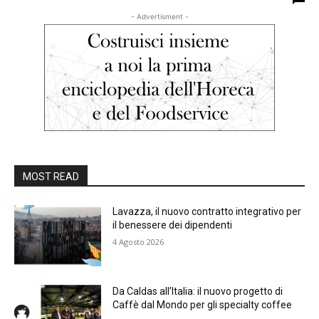
- Advertisment -
MOST READ
Lavazza, il nuovo contratto integrativo per
il benessere dei dipendenti
4 Agosto 2026
Da Caldas all’Italia: il nuovo progetto di
Caffè dal Mondo per gli specialty coffee