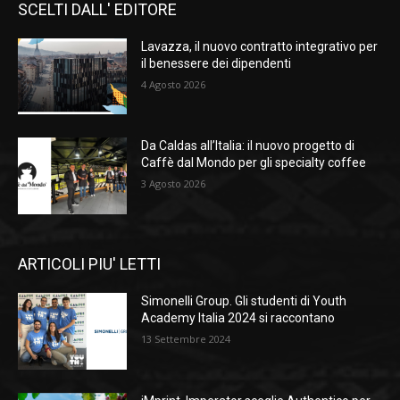
SCELTI DALL' EDITORE
Lavazza, il nuovo contratto integrativo per
il benessere dei dipendenti
4 Agosto 2026
Da Caldas all’Italia: il nuovo progetto di
Caffè dal Mondo per gli specialty coffee
3 Agosto 2026
ARTICOLI PIU' LETTI
Simonelli Group. Gli studenti di Youth
Academy Italia 2024 si raccontano
13 Settembre 2024