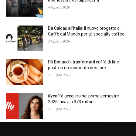
il benessere dei dipendenti
4 Agosto 2026
Da Caldas all’Italia: il nuovo progetto di
Caffè dal Mondo per gli specialty coffee
3 Agosto 2026
F.lli Bonacchi trasforma il caffè di fine
pasto in un momento di valore
30 Luglio 2026
illycaffè accelera nel primo semestre
2026: ricavi a 373 milioni
30 Luglio 2026