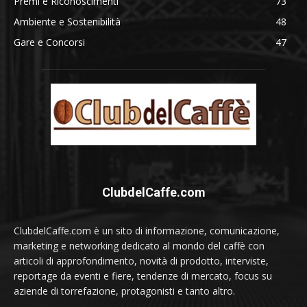
Premi e Riconoscimenti
73
Ambiente e Sostenibilità
48
Gare e Concorsi
47
ClubdelCaffe.com
ClubdelCaffe.com è un sito di informazione, comunicazione,
marketing e networking dedicato al mondo del caffè con
articoli di approfondimento, novità di prodotto, interviste,
reportage da eventi e fiere, tendenze di mercato, focus su
aziende di torrefazione, protagonisti e tanto altro.