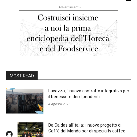
- Advertisment -
MOST READ
Lavazza, il nuovo contratto integrativo per
il benessere dei dipendenti
4 Agosto 2026
Da Caldas all’Italia: il nuovo progetto di
Caffè dal Mondo per gli specialty coffee