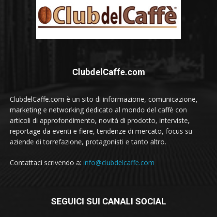
ClubdelCaffe.com
ClubdelCaffe.com è un sito di informazione, comunicazione,
marketing e networking dedicato al mondo del caffè con
articoli di approfondimento, novità di prodotto, interviste,
reportage da eventi e fiere, tendenze di mercato, focus su
aziende di torrefazione, protagonisti e tanto altro.
Contattaci scrivendo a:
info@clubdelcaffe.com
SEGUICI SUI CANALI SOCIAL