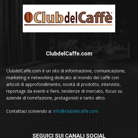
ClubdelCaffe.com
ClubdelCaffe.com è un sito di informazione, comunicazione,
marketing e networking dedicato al mondo del caffè con
articoli di approfondimento, novità di prodotto, interviste,
reportage da eventi e fiere, tendenze di mercato, focus su
aziende di torrefazione, protagonisti e tanto altro.
Contattaci scrivendo a:
info@clubdelcaffe.com
SEGUICI SUI CANALI SOCIAL