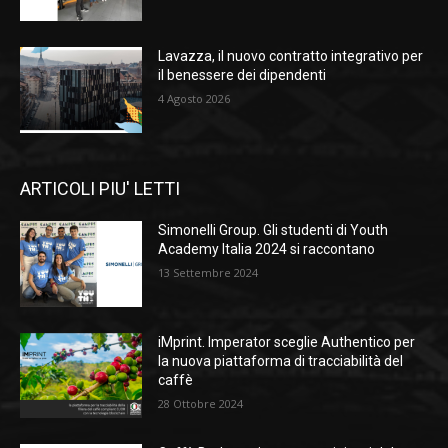
Lavazza, il nuovo contratto integrativo per
il benessere dei dipendenti
4 Agosto 2026
ARTICOLI PIU' LETTI
Simonelli Group. Gli studenti di Youth
Academy Italia 2024 si raccontano
13 Settembre 2024
iMprint. Imperator sceglie Authentico per
la nuova piattaforma di tracciabilità del
caffè
28 Ottobre 2024