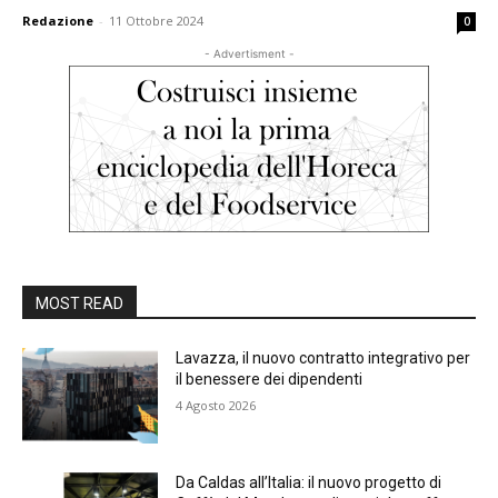
Redazione
-
11 Ottobre 2024
0
- Advertisment -
MOST READ
Lavazza, il nuovo contratto integrativo per
il benessere dei dipendenti
4 Agosto 2026
Da Caldas all’Italia: il nuovo progetto di